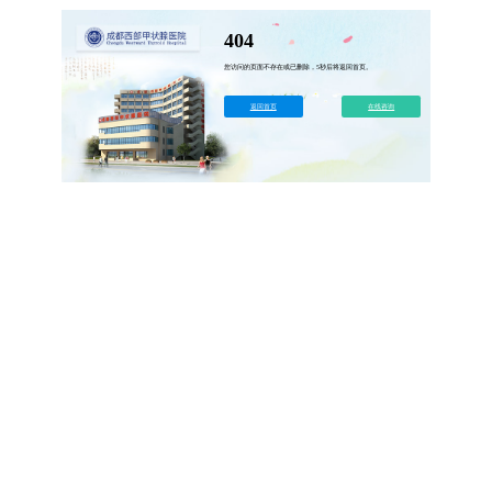
404
您访问的页面不存在或已删除，5秒后将返回首页。
返回首页
在线咨询